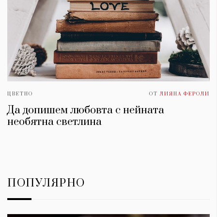
ЦВЕТНО
ОТ
ЛИЯНА ФЕРОЛИ
Да допишем любовта с нейната
необятна светлина
ПОПУЛЯРНО