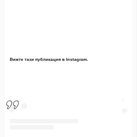
Вижте тази публикация в Instagram.