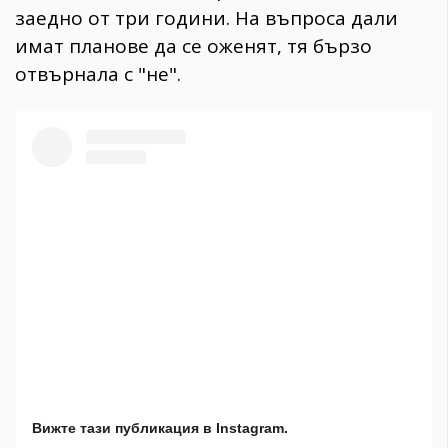
заедно от три години. На въпроса дали
имат планове да се оженят, тя бързо
отвърнала с "не".
Вижте тази публикация в Instagram.