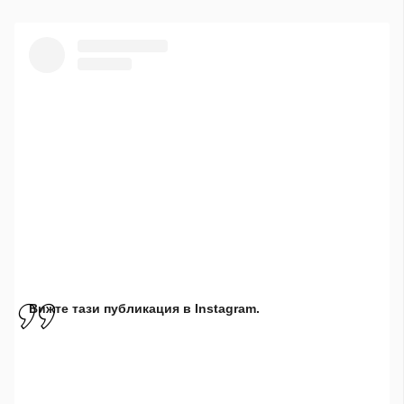
Вижте тази публикация в Instagram.