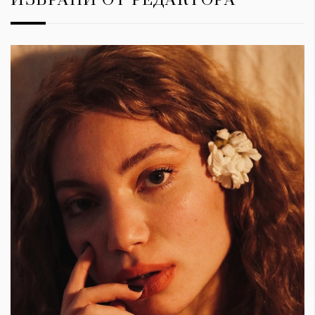
ИЗБРАНИ ОТ РЕДАКТОРА