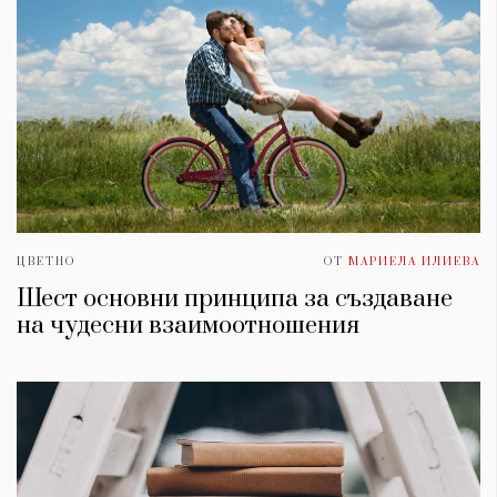
ЦВЕТНО
ОТ
МАРИЕЛА ИЛИЕВА
Шест основни принципа за създаване
на чудесни взаимоотношения