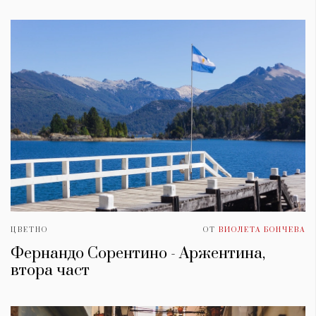
ЦВЕТНО
ОТ
ВИОЛЕТА БОНЧЕВА
Фернандо Сорентино - Аржентина,
втора част