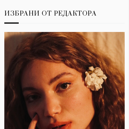
ИЗБРАНИ ОТ РЕДАКТОРА