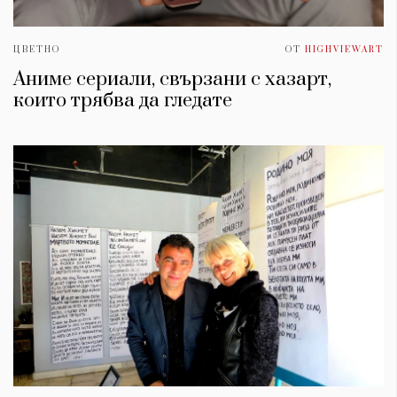
ЦВЕТНО
ОТ
HIGHVIEWART
Аниме сериали, свързани с хазарт,
които трябва да гледате