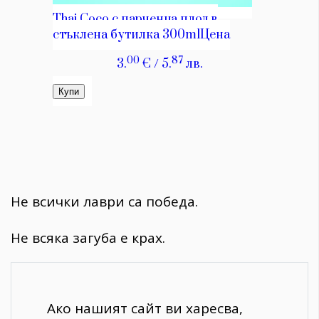
Не всички лаври са победа.
Не всяка загуба е крах.
Ако нашият сайт ви харесва,