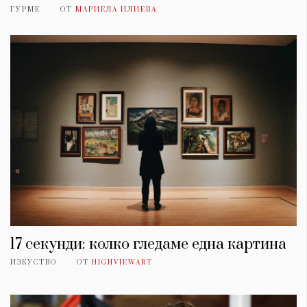
ГУРМЕ
ОТ
МАРИЕЛА ИЛИЕВА
17 секунди: колко гледаме една картина
ИЗКУСТВО
ОТ
HIGHVIEWART