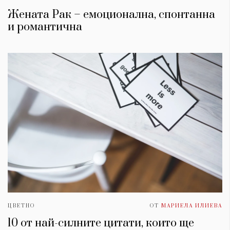
Жената Рак – емоционална, спонтанна
и романтична
ЦВЕТНО
ОТ
МАРИЕЛА ИЛИЕВА
10 от най-силните цитати, които ще