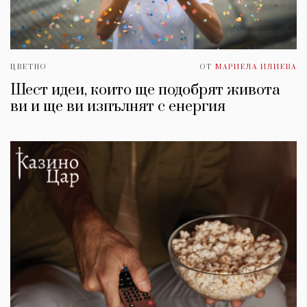
ЦВЕТНО
ОТ
МАРИЕЛА ИЛИЕВА
Шест идеи, които ще подобрят живота
ви и ще ви изпълнят с енергия