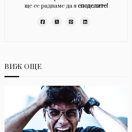
ще се радваме да я
споделите!
ВИЖ ОЩЕ