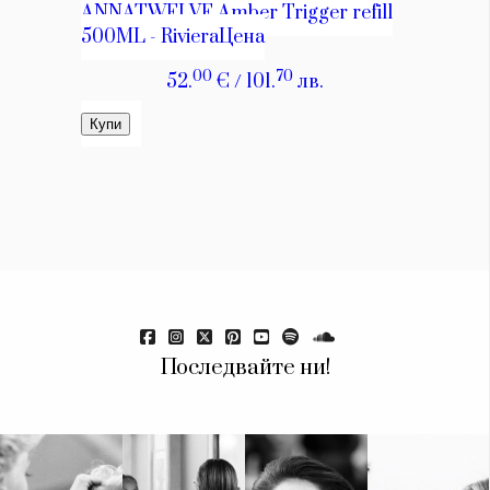
Последвайте ни!