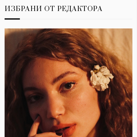
ИЗБРАНИ ОТ РЕДАКТОРА