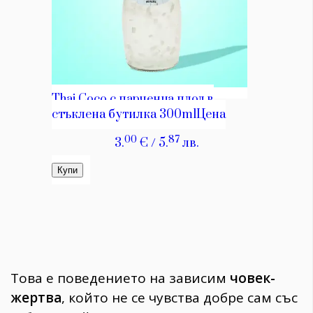
Това е поведението на зависим
човек-
жертва
, който не се чувства добре сам със