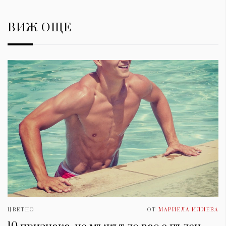
ВИЖ ОЩЕ
ЦВЕТНО
ОТ
МАРИЕЛА ИЛИЕВА