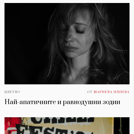
ЦВЕТНО
ОТ
МАРИЕЛА ИЛИЕВА
Най-апатичните и равнодушни зодии