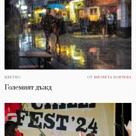
ЦВЕТНО
ОТ
ВИОЛЕТА БОНЧЕВА
Големият дъжд