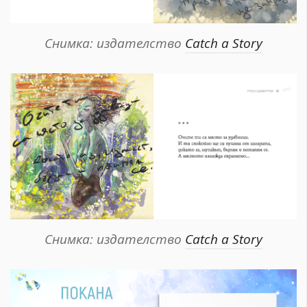
Снимка: издателство
Catch a Story
Снимка: издателство
Catch a Story