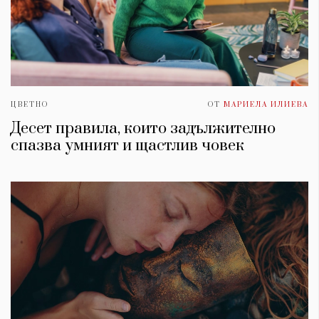
ЦВЕТНО
ОТ
МАРИЕЛА ИЛИЕВА
Десет правила, които задължително
спазва умният и щастлив човек