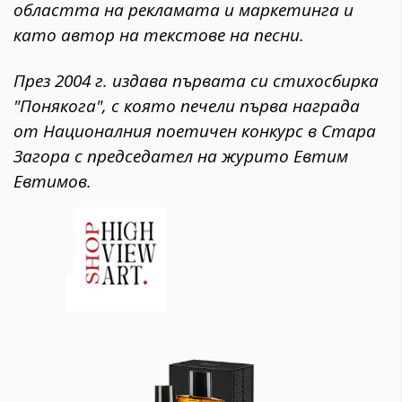
областта на рекламата и маркетинга и
като автор на текстове на песни.
През 2004 г. издава първата си стихосбирка
"Понякога", с която печели първа награда
от Националния поетичен конкурс в Стара
Загора с председател на журито Евтим
Евтимов.