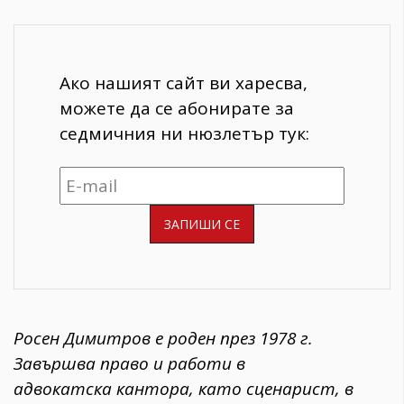
Ако нашият сайт ви харесва,
можете да се абонирате за
седмичния ни нюзлетър тук:
Росен Димитров е роден през 1978 г.
Завършва право и работи в
адвокатска кантора, като сценарист, в