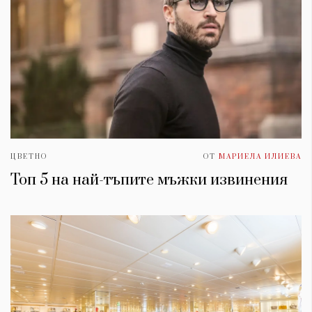
ЦВЕТНО
ОТ
МАРИЕЛА ИЛИЕВА
Топ 5 на най-тъпите мъжки извинения