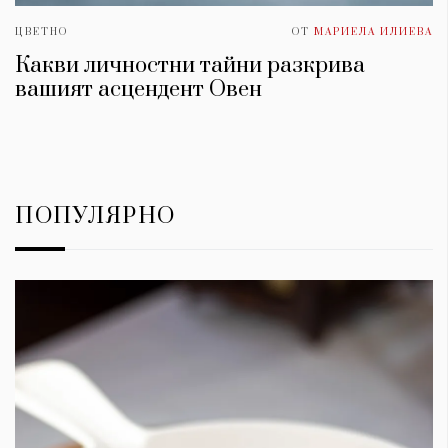
ЦВЕТНО
ОТ
МАРИЕЛА ИЛИЕВА
Какви личностни тайни разкрива
вашият асцендент Овен
ПОПУЛЯРНО