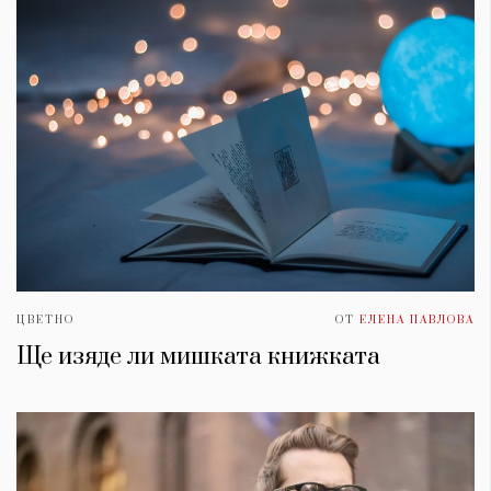
ЦВЕТНО
ОТ
ЕЛЕНА ПАВЛОВА
Ще изяде ли мишката книжката