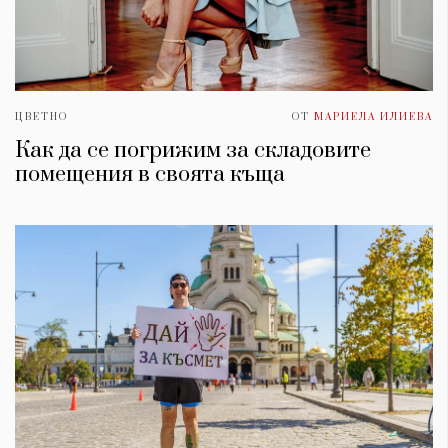
ЦВЕТНО
ОТ
МАРИЕЛА ИЛИЕВА
Как да се погрижим за складовите
помещения в своята къща