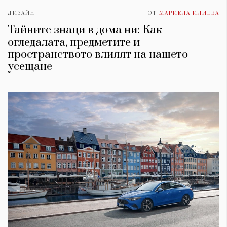
ДИЗАЙН
ОТ
МАРИЕЛА ИЛИЕВА
Тайните знаци в дома ни: Как
огледалата, предметите и
пространството влияят на нашето
усещане