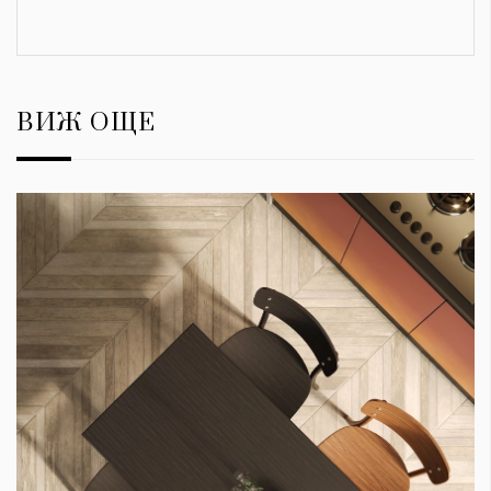
ВИЖ ОЩЕ