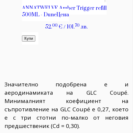
Значително подобрена е и
аеродинамиката на GLC Coupé.
Минималният коефициент на
съпротивление на GLC Coupé е 0,27, което
е с три стотни по-малко от неговия
предшественик (Cd = 0,30).