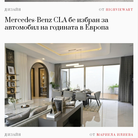
ДИЗАЙН
ОТ
HIGHVIEWART
Mercedes-Benz CLA бе избран за
автомобил на годината в Европа
ДИЗАЙН
ОТ
МАРИЕЛА ИЛИЕВА