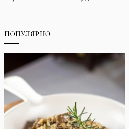
ПОПУЛЯРНО