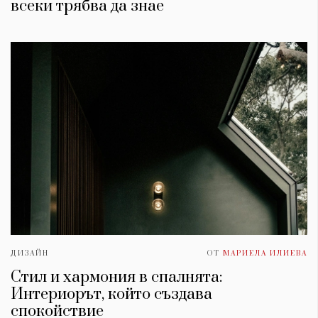
всеки трябва да знае
ДИЗАЙН
ОТ
МАРИЕЛА ИЛИЕВА
Стил и хармония в спалнята:
Интериорът, който създава
спокойствие