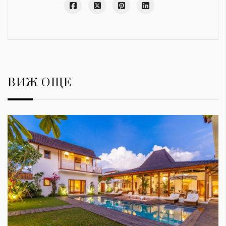
ВИЖ ОЩЕ