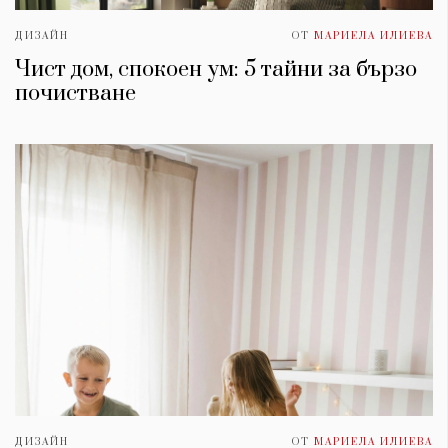
ДИЗАЙН
ОТ
МАРИЕЛА ИЛИЕВА
Чист дом, спокоен ум: 5 тайни за бързо
почистване
ДИЗАЙН
ОТ
МАРИЕЛА ИЛИЕВА