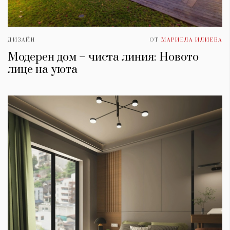
ДИЗАЙН
ОТ
МАРИЕЛА ИЛИЕВА
Модерен дом – чиста линия: Новото
лице на уюта