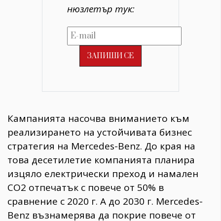
нюзлетър тук:
Кампанията насочва вниманието към
реализирането на устойчивата бизнес
стратегия на Mercedes-Benz. До края на
това десетилетие компанията планира
изцяло електрически преход и намален
СO2 отпечатък с повече от 50% в
сравнение с 2020 г. А до 2030 г. Mercedes-
Benz възнамерява да покрие повече от