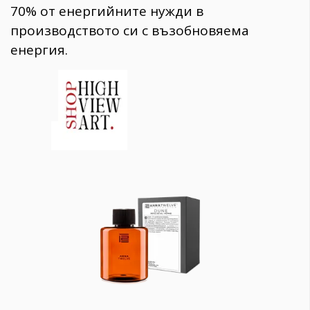
70% от енергийните нужди в
производството си с възобновяема
енергия.