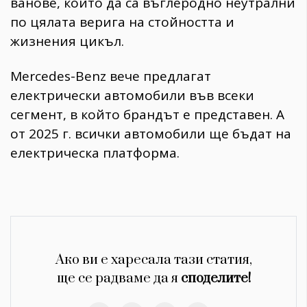
ванове, които да са въглеродно неутрални
по цялата верига на стойността и
жизнения цикъл.
Mercedes-Benz вече предлагат
електрически автомобили във всеки
сегмент, в който брандът е представен. А
от 2025 г. всички автомобили ще бъдат на
електрическа платформа.
Ако ви е харесала тази статия,
ще се радваме да я
споделите!