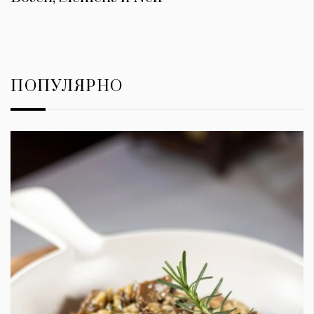
ПОПУЛЯРНО