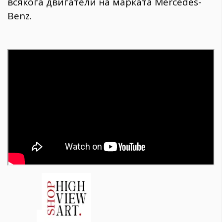
всякога двигатели на марката Mercedes-
Benz.