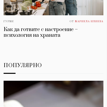
ГУРМЕ
ОТ
МАРИЕЛА ИЛИЕВА
Как да готвите с настроение –
психология на храната
ПОПУЛЯРНО