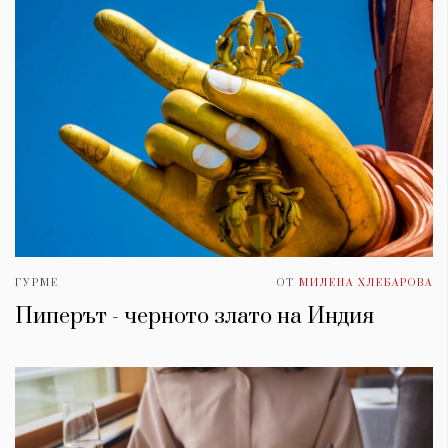
ГУРМЕ
ОТ
МИЛЕНА ХЛЕБАРОВА
Пиперът - черното злато на Индия