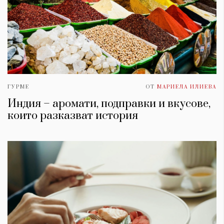
ГУРМЕ
ОТ
МАРИЕЛА ИЛИЕВА
Индия – аромати, подправки и вкусове,
които разказват история