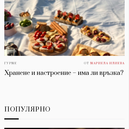
ГУРМЕ
ОТ
МАРИЕЛА ИЛИЕВА
Хранене и настроение – има ли връзка?
ПОПУЛЯРНО