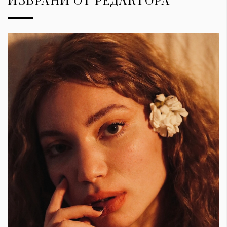
ИЗБРАНИ ОТ РЕДАКТОРА