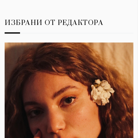
ИЗБРАНИ ОТ РЕДАКТОРА