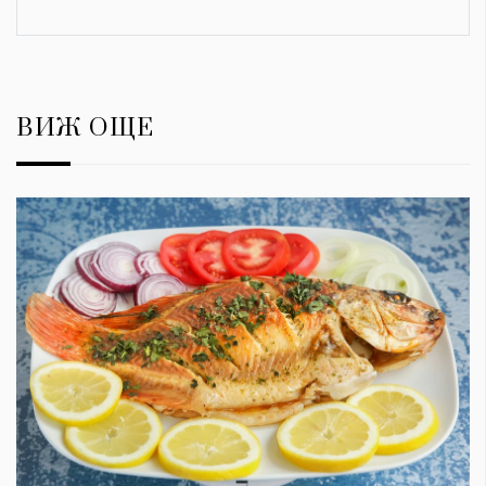
ВИЖ ОЩЕ