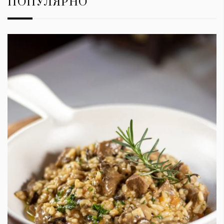
ПОПУЛЯРНО