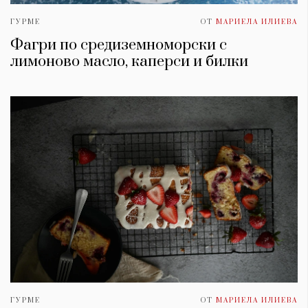
ГУРМЕ
ОТ
МАРИЕЛА ИЛИЕВА
Фагри по средиземноморски с
лимоново масло, каперси и билки
ГУРМЕ
ОТ
МАРИЕЛА ИЛИЕВА