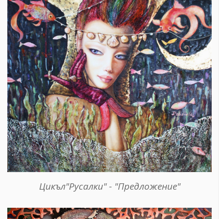
Цикъл"Русалки" - "Предложение"