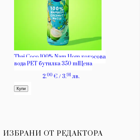
ИЗБРАНИ ОТ РЕДАКТОРА