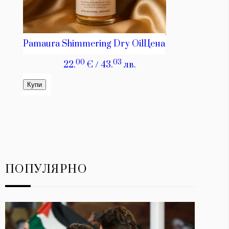
ПОПУЛЯРНО