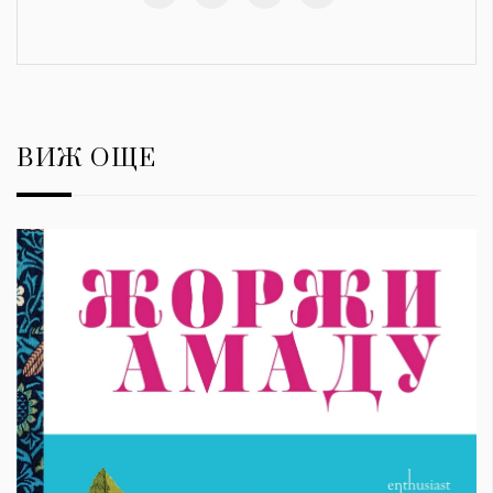
ВИЖ ОЩЕ