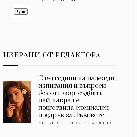
ИЗБРАНИ ОТ РЕДАКТОРА
След години на надежди,
изпитания и въпроси
без отговор, съдбата
най-накрая е
подготвила специален
подарък за Лъвовете
WELLNESS
ОТ
МАРИЕЛА ИЛИЕВА