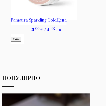
ПОПУЛЯРНО