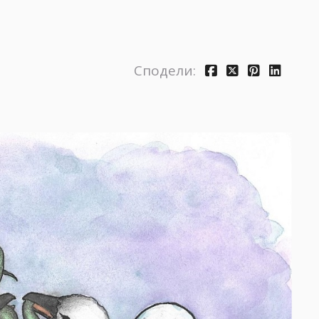
Сподели: