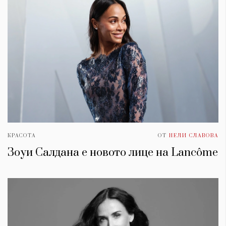
КРАСОТА
ОТ
НЕЛИ СЛАВОВА
Зоуи Салдана е новото лице на Lancôme