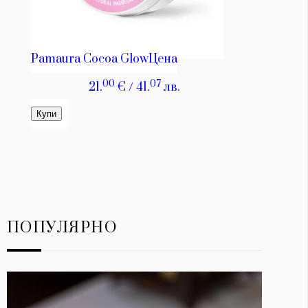
ПОПУЛЯРНО