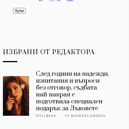
ИЗБРАНИ ОТ РЕДАКТОРА
След години на надежди,
изпитания и въпроси
без отговор, съдбата
най-накрая е
подготвила специален
подарък за Лъвовете
WELLNESS
ОТ
МАРИЕЛА ИЛИЕВА