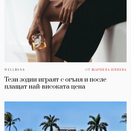
WELLNESS
ОТ
МАРИЕЛА ИЛИЕВА
Тези зодии играят с огъня и после
плащат най-високата цена