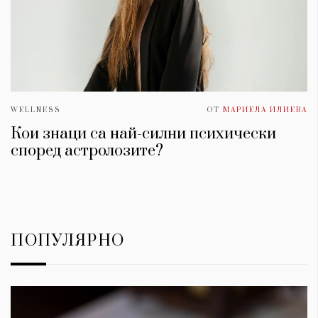
WELLNESS
ОТ
МАРИЕЛА ИЛИЕВА
Кои знаци са най-силни психически
според астролозите?
ПОПУЛЯРНО