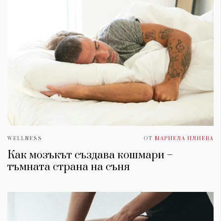
WELLNESS
ОТ
МАРИЕЛА ИЛИЕВА
Как мозъкът създава кошмари –
тъмната страна на съня