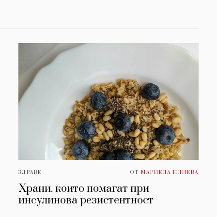
ЗДРАВЕ
ОТ
МАРИЕЛА ИЛИЕВА
Храни, които помагат при
инсулинова резистентност