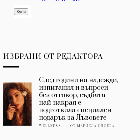
ИЗБРАНИ ОТ РЕДАКТОРА
След години на надежди,
изпитания и въпроси
без отговор, съдбата
най-накрая е
подготвила специален
подарък за Лъвовете
WELLNESS
ОТ
МАРИЕЛА ИЛИЕВА