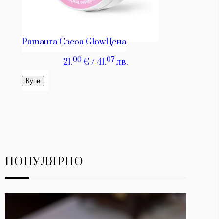
ПОПУЛЯРНО