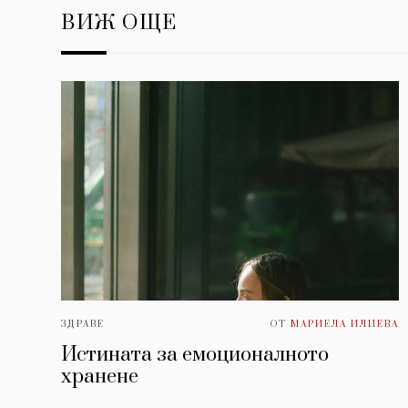
ВИЖ ОЩЕ
ЗДРАВЕ
ОТ
МАРИЕЛА ИЛИЕВА
Истината за емоционалното
хранене