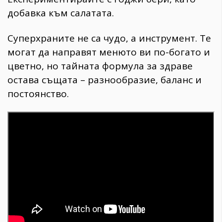
добавка към салатата.
Суперхраните не са чудо, а инструмент. Те
могат да направят менюто ви по-богато и
цветно, но тайната формула за здраве
остава същата – разнообразие, баланс и
постоянство.