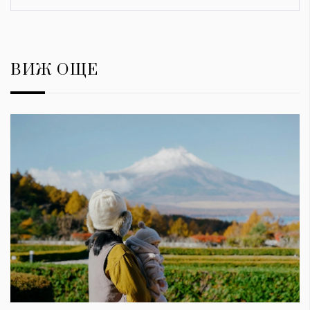
ВИЖ ОЩЕ