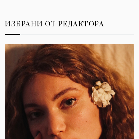
ИЗБРАНИ ОТ РЕДАКТОРА