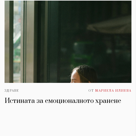
ЗДРАВЕ
ОТ
МАРИЕЛА ИЛИЕВА
Истината за емоционалното хранене