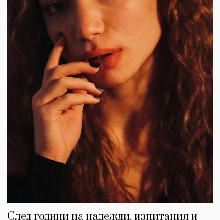
След години на надежди, изпитания и