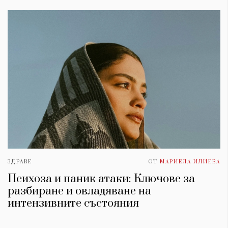
ЗДРАВЕ
ОТ
МАРИЕЛА ИЛИЕВА
Психоза и паник атаки: Ключове за
разбиране и овладяване на
интензивните състояния