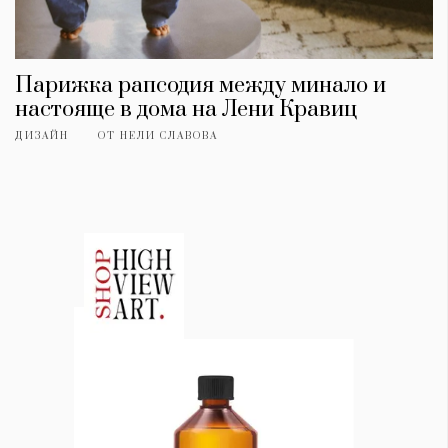
Парижка рапсодия между минало и
настояще в дома на Лени Кравиц
ДИЗАЙН
ОТ
НЕЛИ СЛАВОВА