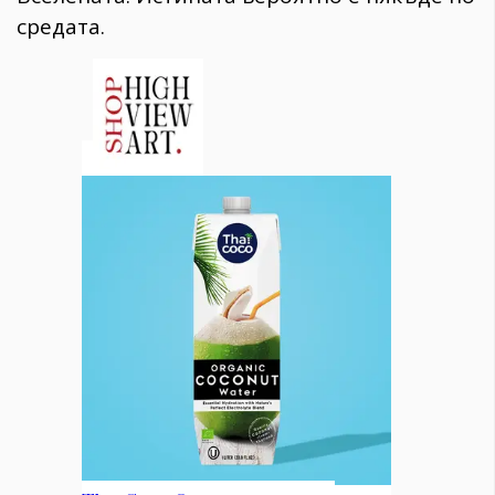
средата.