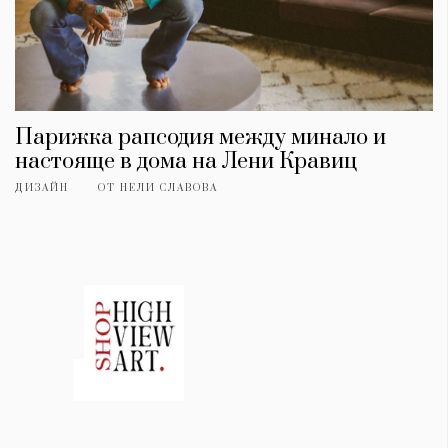
Парижка рапсодия между минало и
настояще в дома на Лени Кравиц
ДИЗАЙН
ОТ
НЕЛИ СЛАВОВА