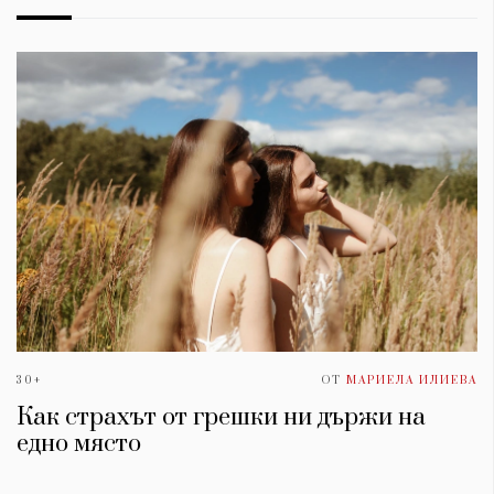
30+
ОТ
МАРИЕЛА ИЛИЕВА
Как страхът от грешки ни държи на
едно място