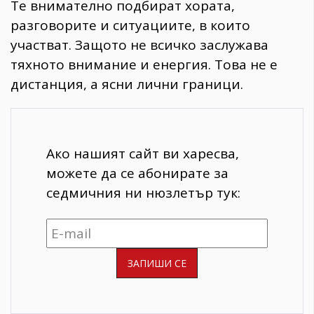
Те внимателно подбират хората,
разговорите и ситуациите, в които
участват. Защото не всичко заслужава
тяхното внимание и енергия. Това не е
дистанция, а ясни лични граници.
Ако нашият сайт ви харесва,
можете да се абонирате за
седмичния ни нюзлетър тук: