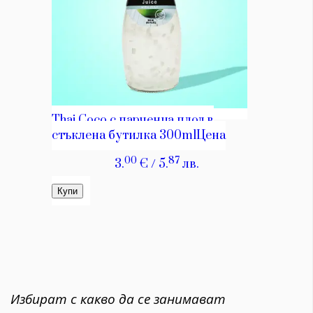
Избират с какво да се занимават