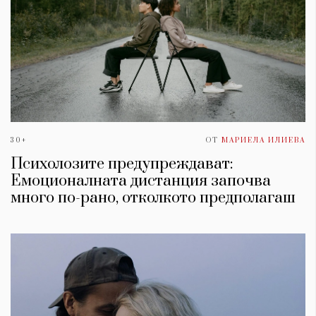
30+
ОТ
МАРИЕЛА ИЛИЕВА
Психолозите предупреждават:
Емоционалната дистанция започва
много по-рано, отколкото предполагаш