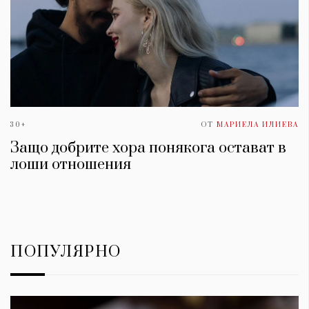
30+
ОТ
МАРИЕЛА ИЛИЕВА
Защо добрите хора понякога остават в
лоши отношения
ПОПУЛЯРНО