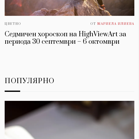
ЦВЕТНО
ОТ
МАРИЕЛА ИЛИЕВА
Седмичен хороскоп на HighViewArt за
периода 30 септември – 6 октомври
ПОПУЛЯРНО