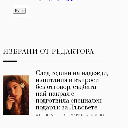
ИЗБРАНИ ОТ РЕДАКТОРА
След години на надежди,
изпитания и въпроси
без отговор, съдбата
най-накрая е
подготвила специален
подарък за Лъвовете
WELLNESS
ОТ
МАРИЕЛА ИЛИЕВА