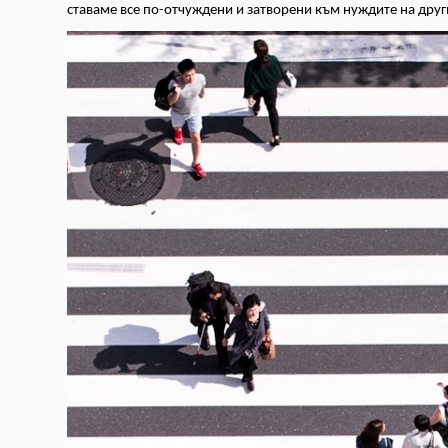
ставаме все по-отчуждени и затворени към нуждите на друг