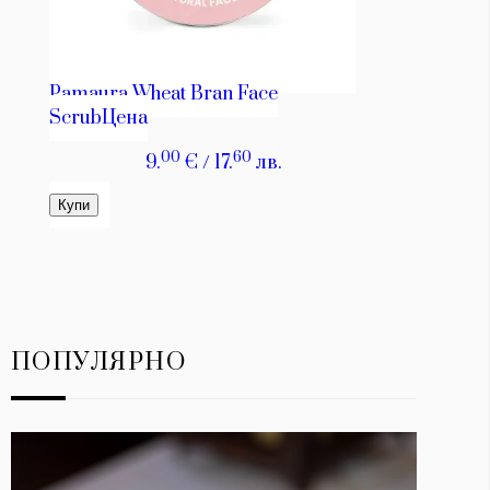
ПОПУЛЯРНО