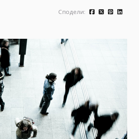
Сподели: