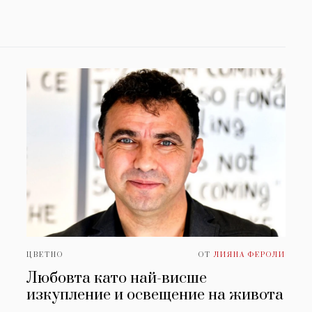
ЦВЕТНО
ОТ
ЛИЯНА ФЕРОЛИ
Любовта като най-висше
изкупление и освещение на живота