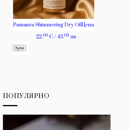
ПОПУЛЯРНО