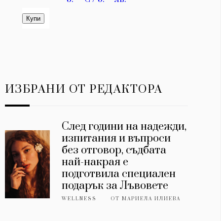
ИЗБРАНИ ОТ РЕДАКТОРА
След години на надежди,
изпитания и въпроси
без отговор, съдбата
най-накрая е
подготвила специален
подарък за Лъвовете
WELLNESS
ОТ
МАРИЕЛА ИЛИЕВА