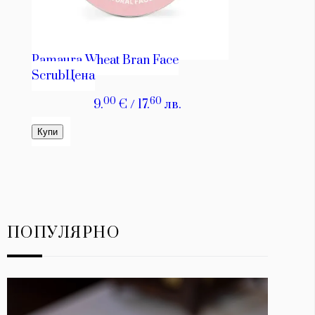
ПОПУЛЯРНО