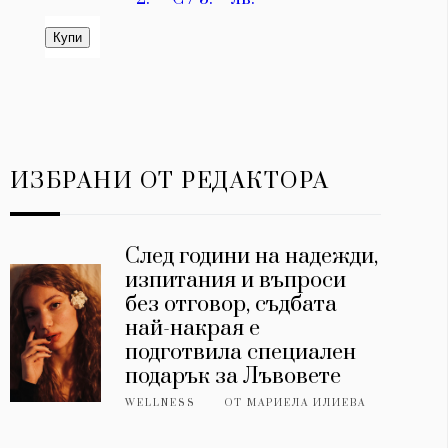
ИЗБРАНИ ОТ РЕДАКТОРА
След години на надежди,
изпитания и въпроси
без отговор, съдбата
най-накрая е
подготвила специален
подарък за Лъвовете
WELLNESS
ОТ
МАРИЕЛА ИЛИЕВА