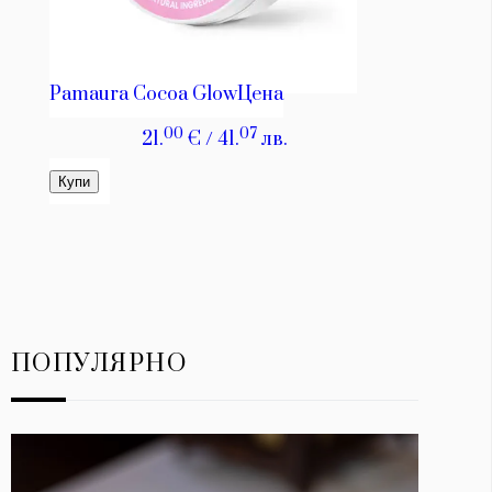
ПОПУЛЯРНО