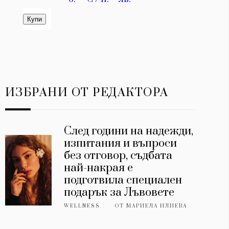
ИЗБРАНИ ОТ РЕДАКТОРА
След години на надежди,
изпитания и въпроси
без отговор, съдбата
най-накрая е
подготвила специален
подарък за Лъвовете
WELLNESS
ОТ
МАРИЕЛА ИЛИЕВА