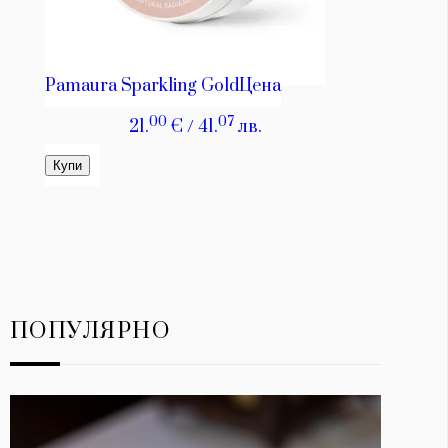
ПОПУЛЯРНО