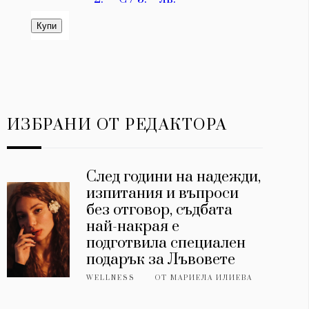
ИЗБРАНИ ОТ РЕДАКТОРА
След години на надежди,
изпитания и въпроси
без отговор, съдбата
най-накрая е
подготвила специален
подарък за Лъвовете
WELLNESS
ОТ
МАРИЕЛА ИЛИЕВА