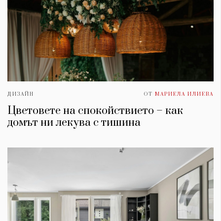
ДИЗАЙН
ОТ
МАРИЕЛА ИЛИЕВА
Цветовете на спокойствието – как
домът ни лекува с тишина