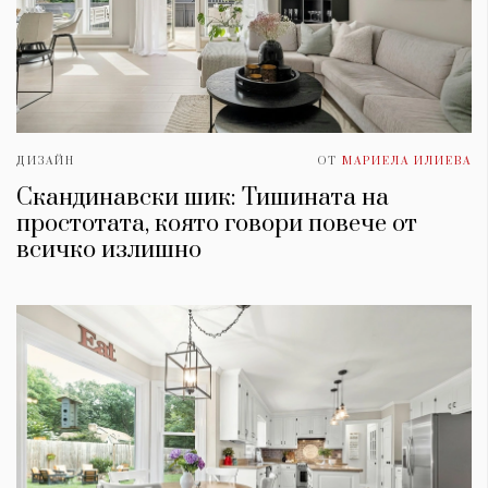
ДИЗАЙН
ОТ
МАРИЕЛА ИЛИЕВА
Скандинавски шик: Тишината на
простотата, която говори повече от
всичко излишно