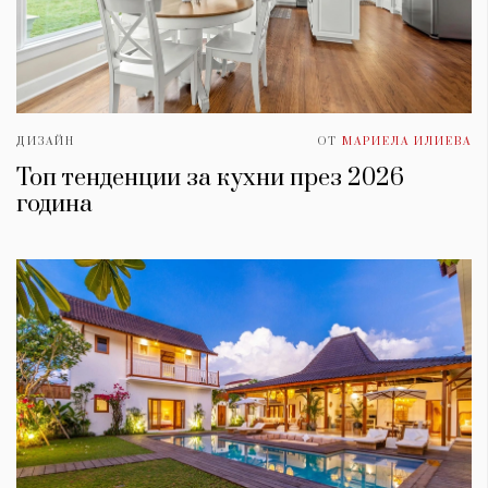
ДИЗАЙН
ОТ
МАРИЕЛА ИЛИЕВА
Топ тенденции за кухни през 2026
година