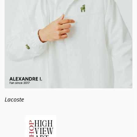
Lacoste