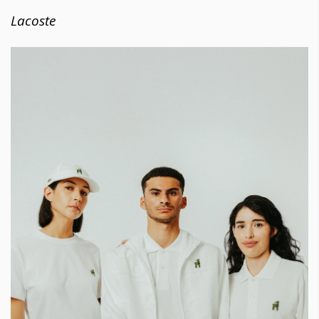
Lacoste