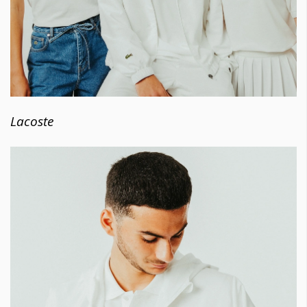
Lacoste