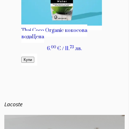
Lacoste