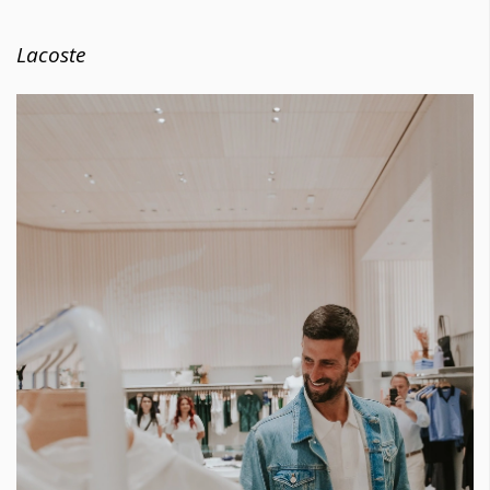
Lacoste