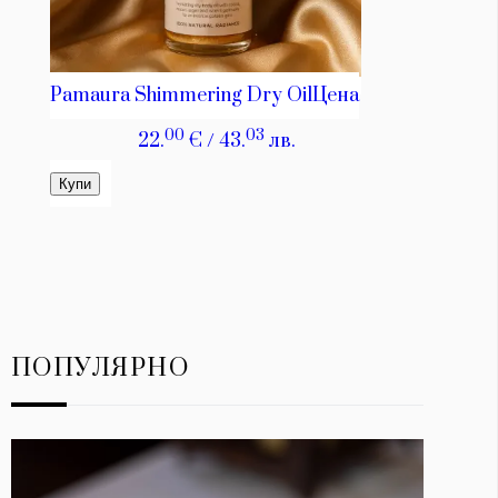
ПОПУЛЯРНО