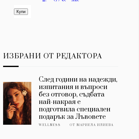
ИЗБРАНИ ОТ РЕДАКТОРА
След години на надежди,
изпитания и въпроси
без отговор, съдбата
най-накрая е
подготвила специален
подарък за Лъвовете
WELLNESS
ОТ
МАРИЕЛА ИЛИЕВА