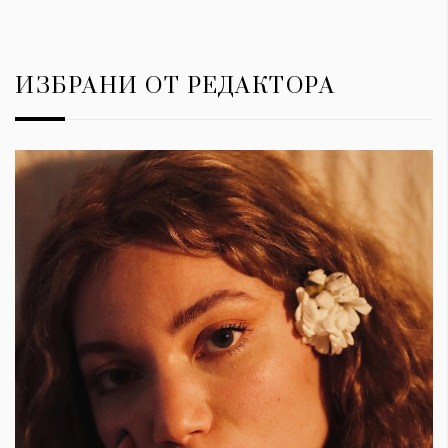
ИЗБРАНИ ОТ РЕДАКТОРА