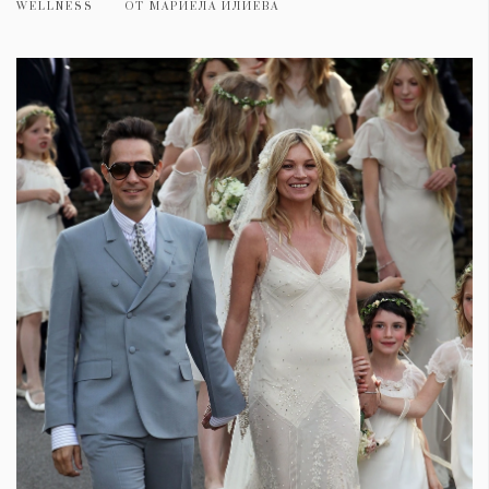
WELLNESS
ОТ
МАРИЕЛА ИЛИЕВА