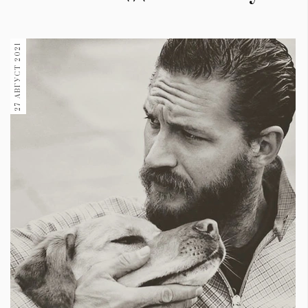
27 АВГУСТ 2021