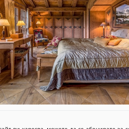
сайт ви харесва, можете да се абонирате за 