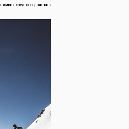
на живот сред невероятната