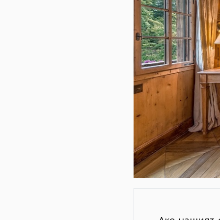
Ако нашият 