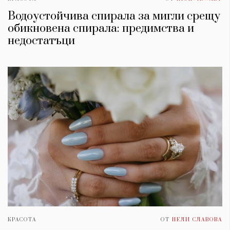
Водоустойчива спирала за мигли срещу
обикновена спирала: предимства и
недостатъци
КРАСОТА
ОТ
НЕЛИ СЛАВОВА