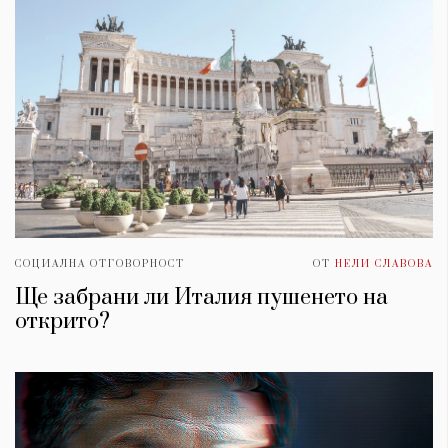
СОЦИАЛНА ОТГОВОРНОСТ
ОТ
НЕЛИ СЛАВОВА
Ще забрани ли Италия пушенето на
открито?