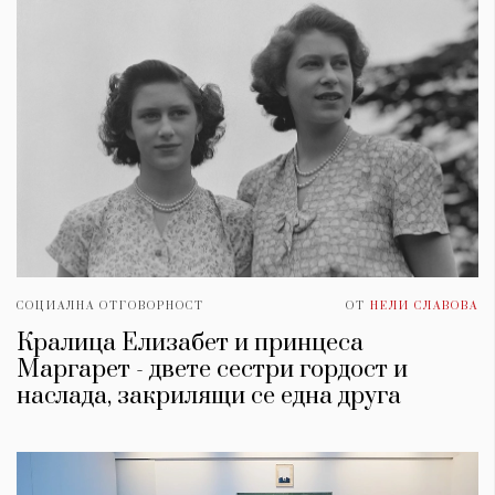
СОЦИАЛНА ОТГОВОРНОСТ
ОТ
НЕЛИ СЛАВОВА
Кралица Елизабет и принцеса
Маргарет - двете сестри гордост и
наслада, закрилящи се една друга