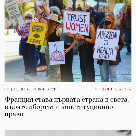
СОЦИАЛНА ОТГОВОРНОСТ
ОТ
НЕЛИ СЛАВОВА
Франция става първата страна в света,
в която абортът е конституционно
право