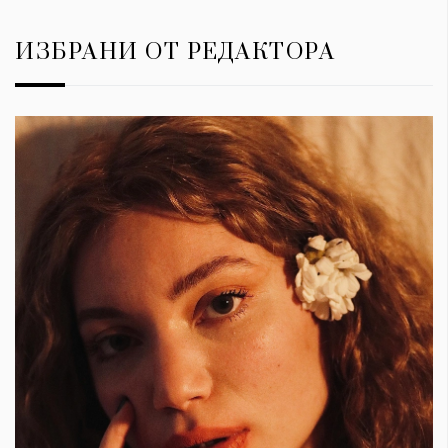
ИЗБРАНИ ОТ РЕДАКТОРА