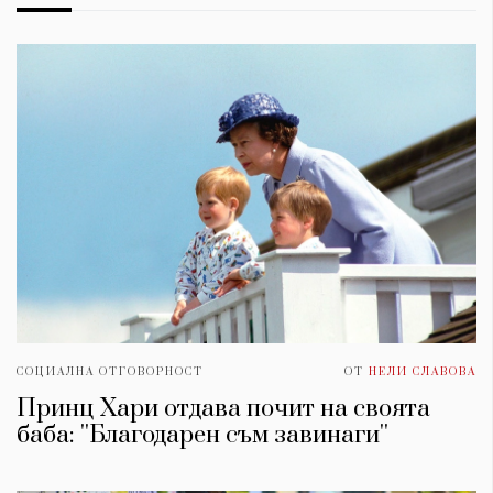
СОЦИАЛНА ОТГОВОРНОСТ
ОТ
НЕЛИ СЛАВОВА
Принц Хари отдава почит на своята
баба: ''Благодарен съм завинаги''