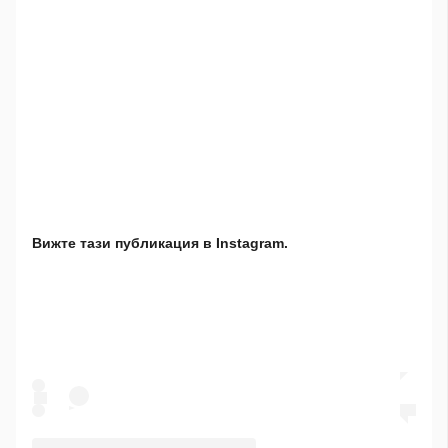
Вижте тази публикация в Instagram.