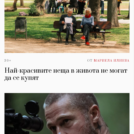
30+
ОТ
МАРИЕЛА ИЛИЕВА
Най-красивите неща в живота не могат
да се купят