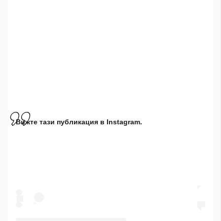
Вижте тази публикация в Instagram.