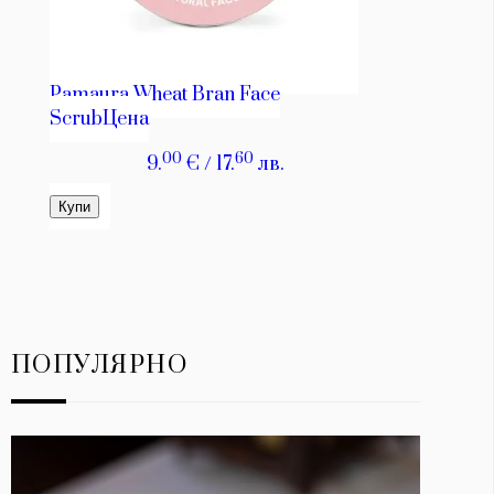
ПОПУЛЯРНО