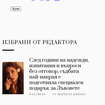
ИЗБРАНИ ОТ РЕДАКТОРА
След години на надежди,
изпитания и въпроси
без отговор, съдбата
най-накрая е
подготвила специален
подарък за Лъвовете
WELLNESS
ОТ
МАРИЕЛА ИЛИЕВА