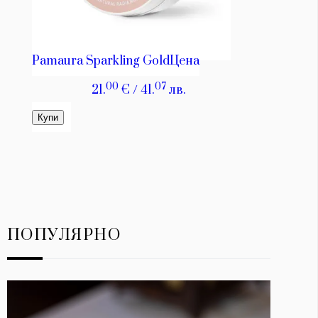
ПОПУЛЯРНО