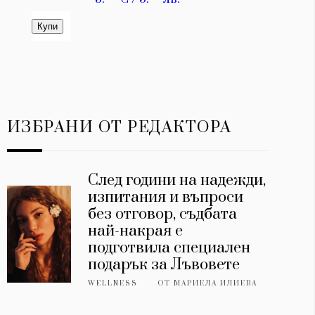
ИЗБРАНИ ОТ РЕДАКТОРА
След години на надежди,
изпитания и въпроси
без отговор, съдбата
най-накрая е
подготвила специален
подарък за Лъвовете
WELLNESS
ОТ
МАРИЕЛА ИЛИЕВА