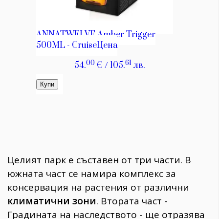
Целият парк е съставен от три части. В
южната част се намира комплекс за
консервация на растения от различни
климатични зони
. Втората част -
Градината на наследството - ще отразява