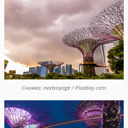
Снимка: nextvoyage / Pixabay.com