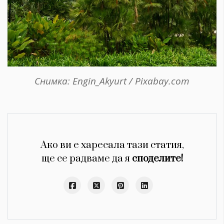
Снимка: Engin_Akyurt / Pixabay.com
Ако ви е харесала тази статия,
ще се радваме да я
споделите!