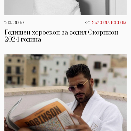
WELLNESS
ОТ
МАРИЕЛА ИЛИЕВА
Годишен хороскоп за зодия Скорпион
2024 година