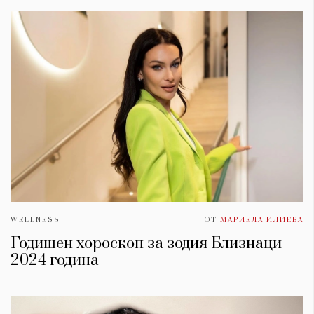
WELLNESS
ОТ
МАРИЕЛА ИЛИЕВА
Годишен хороскоп за зодия Близнаци
2024 година