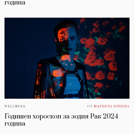
година
WELLNESS
ОТ
МАРИЕЛА ИЛИЕВА
Годишен хороскоп за зодия Рак 2024
година