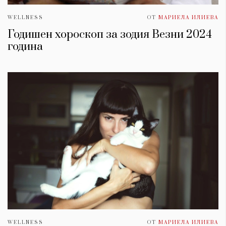
WELLNESS
ОТ
МАРИЕЛА ИЛИЕВА
Годишен хороскоп за зодия Везни 2024
година
WELLNESS
ОТ
МАРИЕЛА ИЛИЕВА