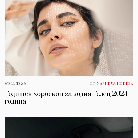
WELLNESS
ОТ
МАРИЕЛА ИЛИЕВА
Годишен хороскоп за зодия Телец 2024
година