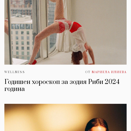
WELLNESS
ОТ
МАРИЕЛА ИЛИЕВА
Годишен хороскоп за зодия Риби 2024
година