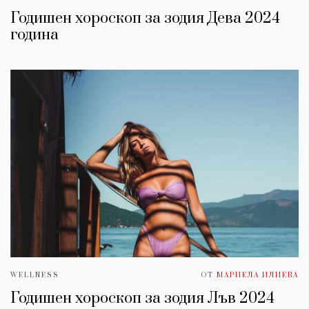
Годишен хороскоп за зодия Дева 2024
година
WELLNESS
ОТ
МАРИЕЛА ИЛИЕВА
Годишен хороскоп за зодия Лъв 2024