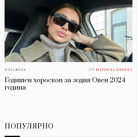
WELLNESS
ОТ
МАРИЕЛА ИЛИЕВА
Годишен хороскоп за зодия Овен 2024
година
ПОПУЛЯРНО