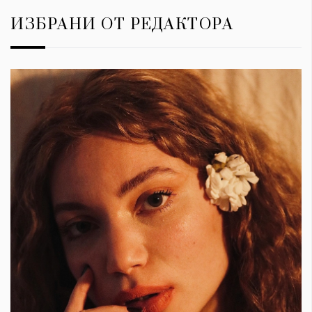
ИЗБРАНИ ОТ РЕДАКТОРА