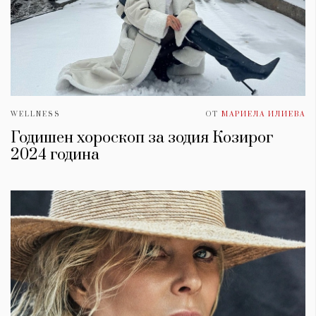
WELLNESS
ОТ
МАРИЕЛА ИЛИЕВА
Годишен хороскоп за зодия Козирог
2024 година