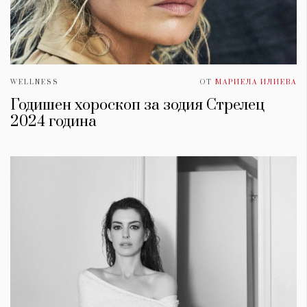
WELLNESS
ОТ
МАРИЕЛА ИЛИЕВА
Годишен хороскоп за зодия Стрелец
2024 година