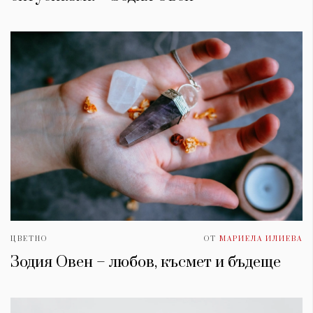
ЦВЕТНО
ОТ
МАРИЕЛА ИЛИЕВА
Зодия Овен – любов, късмет и бъдеще