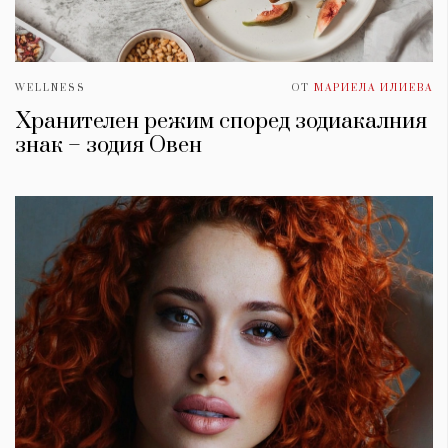
WELLNESS
ОТ
МАРИЕЛА ИЛИЕВА
Хранителен режим според зодиакалния
знак – зодия Овен