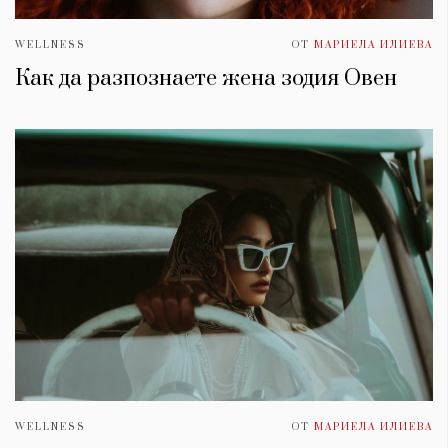
WELLNESS
ОТ
МАРИЕЛА ИЛИЕВА
Как да разпознаете жена зодия Овен
WELLNESS
ОТ
МАРИЕЛА ИЛИЕВА