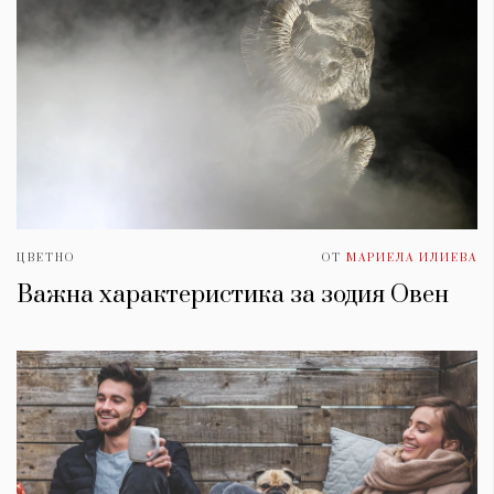
ЦВЕТНО
ОТ
МАРИЕЛА ИЛИЕВА
Важна характеристика за зодия Овен