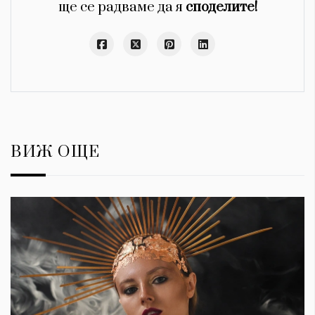
ще се радваме да я
споделите!
ВИЖ ОЩЕ