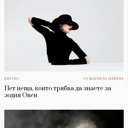
ЦВЕТНО
ОТ
МАРИЕЛА ИЛИЕВА
Пет неща, които трябва да знаете за
зодия Овен