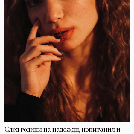
След години на надежди, изпитания и