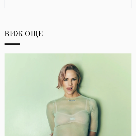
ВИЖ ОЩЕ