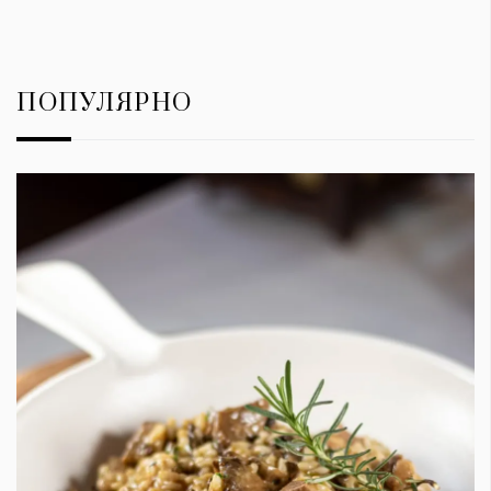
ПОПУЛЯРНО