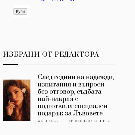
ИЗБРАНИ ОТ РЕДАКТОРА
След години на надежди,
изпитания и въпроси
без отговор, съдбата
най-накрая е
подготвила специален
подарък за Лъвовете
WELLNESS
ОТ
МАРИЕЛА ИЛИЕВА