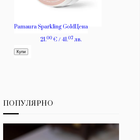
ПОПУЛЯРНО