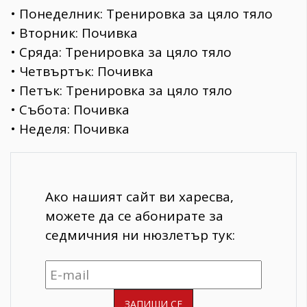
• Понеделник: Тренировка за цяло тяло
• Вторник: Почивка
• Сряда: Тренировка за цяло тяло
• Четвъртък: Почивка
• Петък: Тренировка за цяло тяло
• Събота: Почивка
• Неделя: Почивка
Ако нашият сайт ви харесва,
можете да се абонирате за
седмичния ни нюзлетър тук: