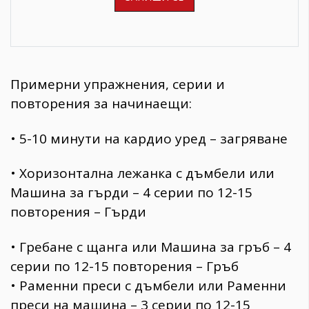
Примерни упражнения, серии и
повторения за начинаещи:
• 5-10 минути на кардио уред – загряване
• Хоризонтална лежанка с дъмбели или
Машина за гърди – 4 серии по 12-15
повторения – Гърди
• Гребане с щанга или Машина за гръб – 4
серии по 12-15 повторения – Гръб
• Раменни преси с дъмбели или Раменни
преси на машина – 3 серии по 12-15