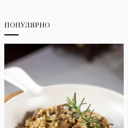
ПОПУЛЯРНО