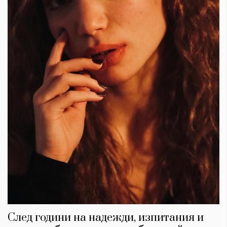
След години на надежди, изпитания и