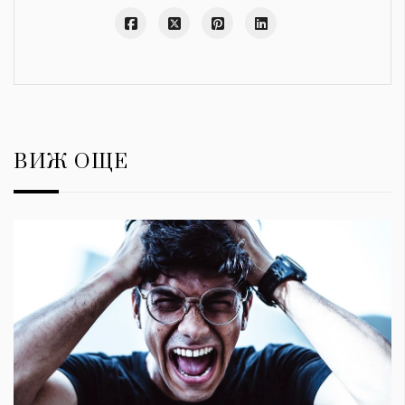
ВИЖ ОЩЕ