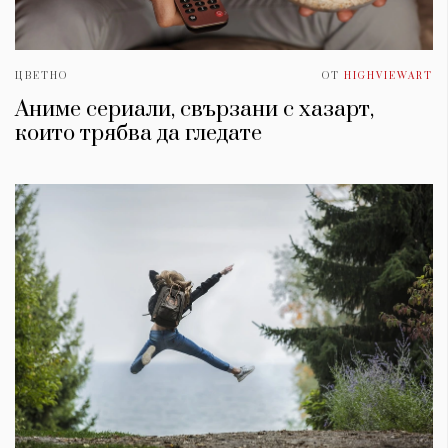
ЦВЕТНО
ОТ
HIGHVIEWART
Аниме сериали, свързани с хазарт,
които трябва да гледате