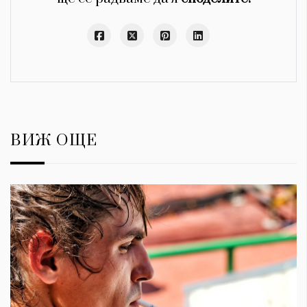
ВИЖ ОЩЕ