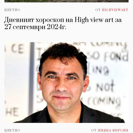
ЦВЕТНО
ОТ
HIGHVIEWART
Дневният хороскоп на High view art за
27 септември 2024г.
ЦВЕТНО
ОТ
ЛИЯНА ФЕРОЛИ