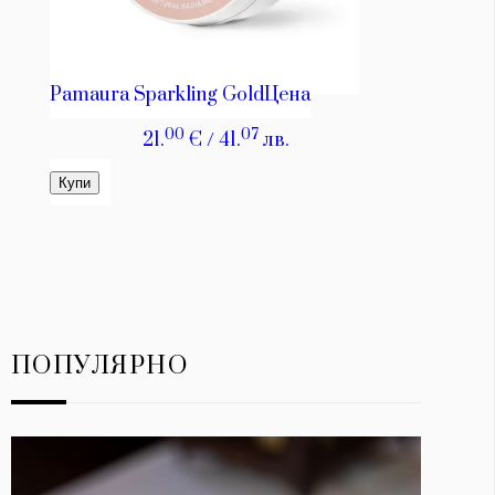
ПОПУЛЯРНО