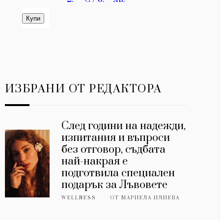
ИЗБРАНИ ОТ РЕДАКТОРА
След години на надежди,
изпитания и въпроси
без отговор, съдбата
най-накрая е
подготвила специален
подарък за Лъвовете
WELLNESS
ОТ
МАРИЕЛА ИЛИЕВА