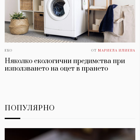
ЕКО
ОТ
МАРИЕЛА ИЛИЕВА
Няколко екологични предимства при
използването на оцет в прането
ПОПУЛЯРНО