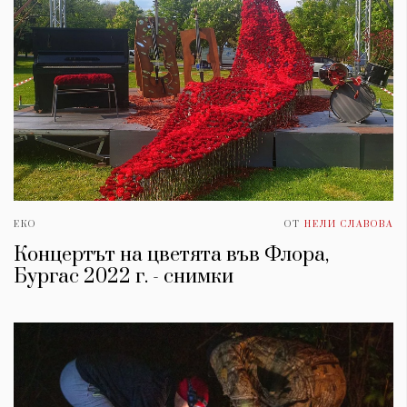
ЕКО
ОТ
НЕЛИ СЛАВОВА
Концертът на цветята във Флора,
Бургас 2022 г. - снимки