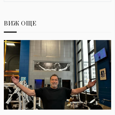
ВИЖ ОЩЕ