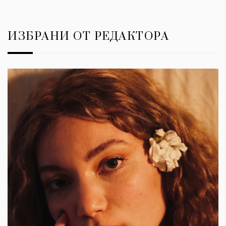
ИЗБРАНИ ОТ РЕДАКТОРА