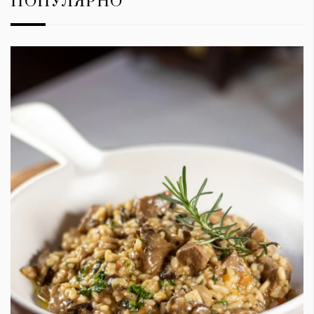
ПОПУЛЯРНО